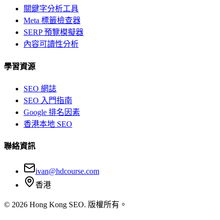
關鍵字分析工具
Meta 標籤檢查器
SERP 預覽模擬器
內容可讀性分析
學習資源
SEO 網誌
SEO 入門指南
Google 排名因素
香港本地 SEO
聯絡資訊
ivan@hdcourse.com
香港
©
2026
Hong Kong SEO. 版權所有。