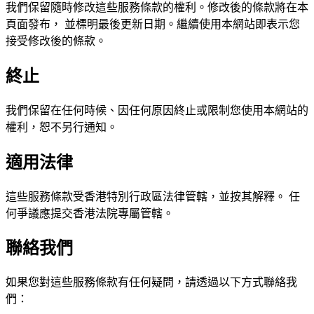
我們保留隨時修改這些服務條款的權利。修改後的條款將在本
頁面發布， 並標明最後更新日期。繼續使用本網站即表示您
接受修改後的條款。
終止
我們保留在任何時候、因任何原因終止或限制您使用本網站的
權利，恕不另行通知。
適用法律
這些服務條款受香港特別行政區法律管轄，並按其解釋。 任
何爭議應提交香港法院專屬管轄。
聯絡我們
如果您對這些服務條款有任何疑問，請透過以下方式聯絡我
們：