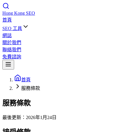
Hong Kong
SEO
首頁
SEO 工具
網誌
關於我們
聯絡我們
免費諮詢
首頁
服務條款
服務條款
最後更新：2026年1月24日