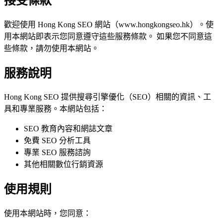
接受條款
歡迎使用 Hong Kong SEO 網站（www.hongkongseo.hk）。使
用本網站即表示您同意遵守這些服務條款。 如果您不同意這
些條款，請勿使用本網站。
服務說明
Hong Kong SEO 提供搜尋引擎優化（SEO）相關的資訊、工
具和專業服務。本網站包括：
SEO 教育內容和網誌文章
免費 SEO 分析工具
專業 SEO 服務諮詢
其他相關數位行銷資源
使用規則
使用本網站時，您同意：