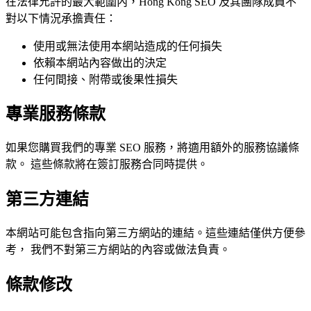
在法律允許的最大範圍內，Hong Kong SEO 及其團隊成員不
對以下情況承擔責任：
使用或無法使用本網站造成的任何損失
依賴本網站內容做出的決定
任何間接、附帶或後果性損失
專業服務條款
如果您購買我們的專業 SEO 服務，將適用額外的服務協議條
款。 這些條款將在簽訂服務合同時提供。
第三方連結
本網站可能包含指向第三方網站的連結。這些連結僅供方便參
考， 我們不對第三方網站的內容或做法負責。
條款修改