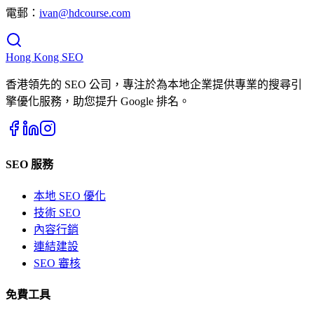
電郵：
ivan@hdcourse.com
Hong Kong
SEO
香港領先的 SEO 公司，專注於為本地企業提供專業的搜尋引
擎優化服務，助您提升 Google 排名。
SEO 服務
本地 SEO 優化
技術 SEO
內容行銷
連結建設
SEO 審核
免費工具