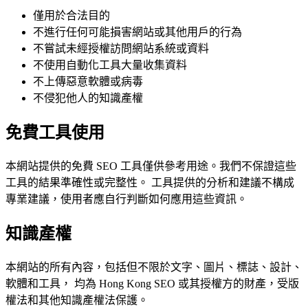
僅用於合法目的
不進行任何可能損害網站或其他用戶的行為
不嘗試未經授權訪問網站系統或資料
不使用自動化工具大量收集資料
不上傳惡意軟體或病毒
不侵犯他人的知識產權
免費工具使用
本網站提供的免費 SEO 工具僅供參考用途。我們不保證這些
工具的結果準確性或完整性。 工具提供的分析和建議不構成
專業建議，使用者應自行判斷如何應用這些資訊。
知識產權
本網站的所有內容，包括但不限於文字、圖片、標誌、設計、
軟體和工具， 均為 Hong Kong SEO 或其授權方的財產，受版
權法和其他知識產權法保護。