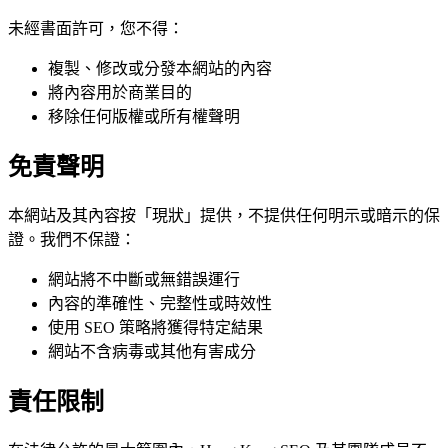
未經書面許可，您不得：
複製、修改或分發本網站的內容
將內容用於商業目的
移除任何版權或所有權聲明
免責聲明
本網站及其內容按「現狀」提供，不提供任何明示或暗示的保
證。我們不保證：
網站將不中斷或無錯誤運行
內容的準確性、完整性或時效性
使用 SEO 策略將獲得特定結果
網站不含病毒或其他有害成分
責任限制