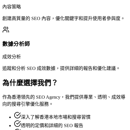
內容策略
創建高質量的 SEO 內容，優化關鍵字和提升使用者參與度。
數據分析師
成效分析
追蹤和分析 SEO 成效數據，提供詳細的報告和優化建議。
為什麼選擇我們？
作為香港領先的 SEO Agency，我們提供專業、透明、成效導
向的搜尋引擎優化服務。
深入了解香港本地市場和搜尋習慣
透明的定價和詳細的 SEO 報告