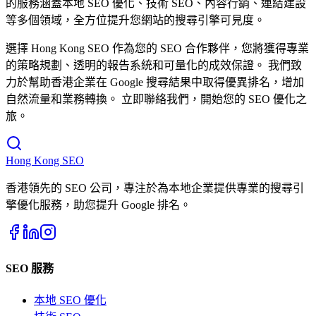
的服務涵蓋本地 SEO 優化、技術 SEO、內容行銷、連結建設
等多個領域，全方位提升您網站的搜尋引擎可見度。
選擇 Hong Kong SEO 作為您的 SEO 合作夥伴，您將獲得專業
的策略規劃、透明的報告系統和可量化的成效保證。 我們致
力於幫助香港企業在 Google 搜尋結果中取得優異排名，增加
自然流量和業務轉換。 立即聯絡我們，開始您的 SEO 優化之
旅。
Hong Kong
SEO
香港領先的 SEO 公司，專注於為本地企業提供專業的搜尋引
擎優化服務，助您提升 Google 排名。
SEO 服務
本地 SEO 優化