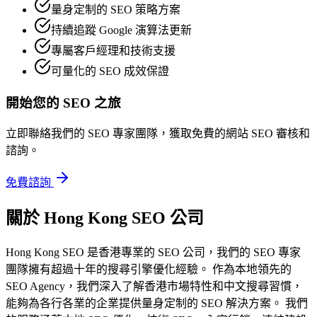
量身定制的 SEO 策略方案
持續追蹤 Google 演算法更新
專屬客戶經理和技術支援
可量化的 SEO 成效保證
開始您的 SEO 之旅
立即聯絡我們的 SEO 專家團隊，獲取免費的網站 SEO 審核和
諮詢。
免費諮詢
關於 Hong Kong SEO 公司
Hong Kong SEO 是香港專業的 SEO 公司，我們的 SEO 專家
團隊擁有超過十年的搜尋引擎優化經驗。 作為本地領先的
SEO Agency，我們深入了解香港市場特性和中文搜尋習慣，
能夠為各行各業的企業提供量身定制的 SEO 解決方案。 我們