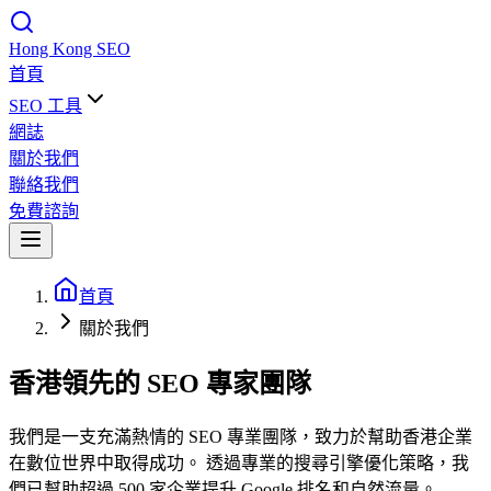
Hong Kong
SEO
首頁
SEO 工具
網誌
關於我們
聯絡我們
免費諮詢
首頁
關於我們
香港領先的 SEO 專家團隊
我們是一支充滿熱情的 SEO 專業團隊，致力於幫助香港企業
在數位世界中取得成功。 透過專業的搜尋引擎優化策略，我
們已幫助超過 500 家企業提升 Google 排名和自然流量。