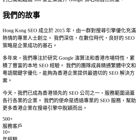
我們的故事
Hong Kong SEO 成立於 2015 年，由一群對搜尋引擎優化充滿
熱情的專業人士創立。 我們深信，在數位時代，良好的 SEO
策略是企業成功的基石。
多年來，我們專注於研究 Google 演算法和香港市場特性，累
積了豐富的本地 SEO 經驗。 我們的團隊成員精通繁體中文和
粵語關鍵字優化，能夠為香港企業提供最適切的 SEO 解決方
案。
今天，我們已成為香港領先的 SEO 公司之一，服務範圍涵蓋
各行各業的企業。 我們的使命是透過專業的 SEO 服務，幫助
更多香港企業在搜尋引擎中脫穎而出。
500+
服務客戶
10+
年經驗