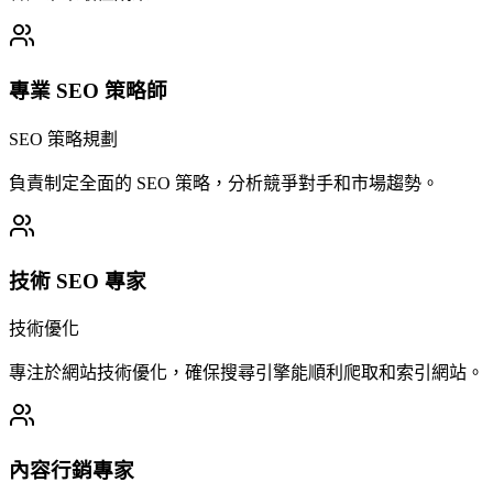
專業 SEO 策略師
SEO 策略規劃
負責制定全面的 SEO 策略，分析競爭對手和市場趨勢。
技術 SEO 專家
技術優化
專注於網站技術優化，確保搜尋引擎能順利爬取和索引網站。
內容行銷專家