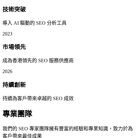
技術突破
導入 AI 驅動的 SEO 分析工具
2023
市場領先
成為香港領先的 SEO 服務供應商
2026
持續創新
持續為客戶帶來卓越的 SEO 成效
專業團隊
我們的 SEO 專家團隊擁有豐富的經驗和專業知識，致力於為
客戶帶來最佳成果