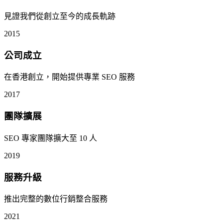
見證我們從創立至今的成長軌跡
2015
公司成立
在香港創立，開始提供專業 SEO 服務
2017
團隊擴展
SEO 專家團隊擴大至 10 人
2019
服務升級
推出完整的數位行銷整合服務
2021