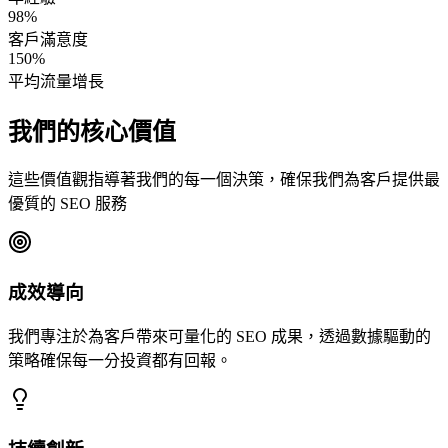
98%
客戶滿意度
150%
平均流量增長
我們的核心價值
這些價值觀指導著我們的每一個決策，確保我們為客戶提供最
優質的 SEO 服務
成效導向
我們專注於為客戶帶來可量化的 SEO 成果，透過數據驅動的
策略確保每一分投資都有回報。