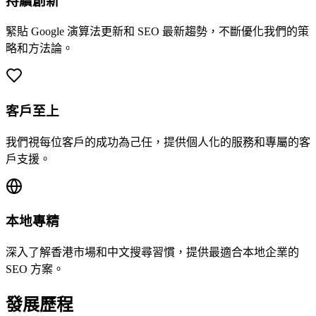
持續創新
緊貼 Google 演算法更新和 SEO 最新趨勢，不斷優化我們的策
略和方法論。
客戶至上
我們視每位客戶的成功為己任，提供個人化的服務和專屬的客
戶支援。
本地專精
深入了解香港市場和中文搜尋習慣，提供最適合本地企業的
SEO 方案。
發展歷程