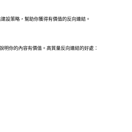
連結建設策略，幫助你獲得有價值的反向連結。
到你，說明你的內容有價值。高質量反向連結的好處：