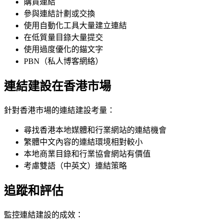
購買連結
參與連結計劃或交換
使用自動化工具大量建立連結
在低質量目錄大量提交
使用過度優化的錨文字
PBN（私人博客網絡）
連結建設在香港市場
針對香港市場的連結建設考量：
尋找香港本地媒體和行業網站的連結機會
繁體中文內容的連結環境相對較小
本地商業目錄和行業協會網站有價值
考慮雙語（中英文）連結策略
追蹤和評估
監控連結建設的成效：