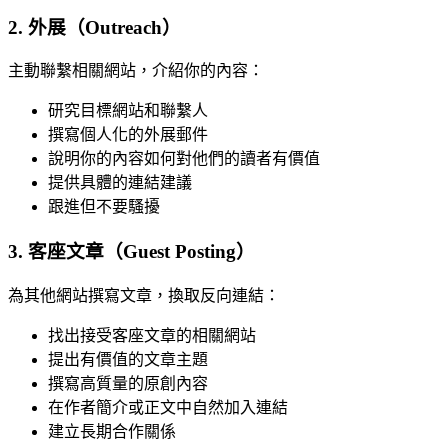
2. 外展（Outreach）
主動聯繫相關網站，介紹你的內容：
研究目標網站和聯繫人
撰寫個人化的外展郵件
說明你的內容如何對他們的讀者有價值
提供具體的連結建議
跟進但不要騷擾
3. 客座文章（Guest Posting）
為其他網站撰寫文章，換取反向連結：
找出接受客座文章的相關網站
提出有價值的文章主題
撰寫高質量的原創內容
在作者簡介或正文中自然加入連結
建立長期合作關係