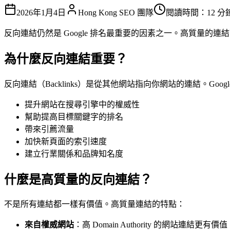
2026年1月4日
Hong Kong SEO 團隊
閱讀時間：12 分
反向連結仍然是 Google 排名最重要的因素之一。高質量
為什麼反向連結重要？
反向連結（Backlinks）是從其他網站指向你網站的連結。
提升網站在搜尋引擎中的權威性
幫助提高目標關鍵字的排名
帶來引薦流量
加快新頁面的索引速度
建立行業關係和品牌知名度
什麼是高質量的反向連結？
不是所有連結都一樣有價值。高質量連結的特點：
來自權威網站
：高 Domain Authority 的網站連結更有價值