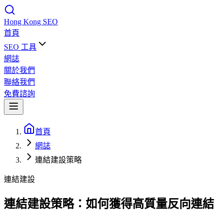
Hong Kong
SEO
首頁
SEO 工具
網誌
關於我們
聯絡我們
免費諮詢
首頁
網誌
連結建設策略
連結建設
連結建設策略：如何獲得高質量反向連結