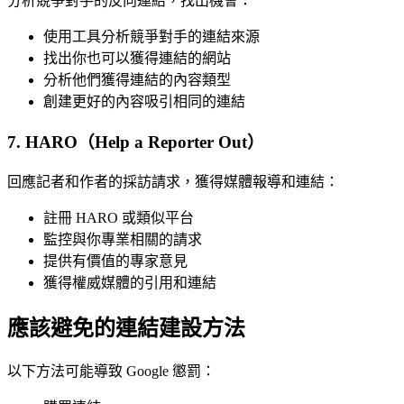
分析競爭對手的反向連結，找出機會：
使用工具分析競爭對手的連結來源
找出你也可以獲得連結的網站
分析他們獲得連結的內容類型
創建更好的內容吸引相同的連結
7. HARO（Help a Reporter Out）
回應記者和作者的採訪請求，獲得媒體報導和連結：
註冊 HARO 或類似平台
監控與你專業相關的請求
提供有價值的專家意見
獲得權威媒體的引用和連結
應該避免的連結建設方法
以下方法可能導致 Google 懲罰：