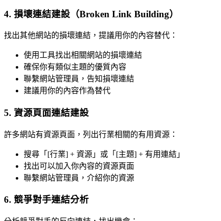
4. 損壞連結建設（Broken Link Building）
找出其他網站的損壞連結，提議用你的內容替代：
使用工具找出相關網站的損壞連結
確保你有類似主題的優質內容
聯繫網站管理員，告知損壞連結
建議用你的內容作為替代
5. 資源頁面連結建設
許多網站有資源頁面，列出行業相關的有用資源：
搜尋「[行業] + 資源」或「[主題] + 有用連結」
找出可以加入你內容的資源頁面
聯繫網站管理員，介紹你的資源
6. 競爭對手連結分析