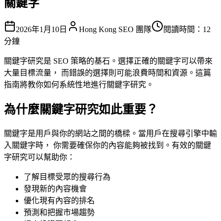
關鍵字
2026年1月10日
Hong Kong SEO 團隊
閱讀時間：12
分鐘
關鍵字研究是 SEO 策略的基石。選擇正確的關鍵字可以帶來
大量目標流量， 而錯誤的選擇則可能浪費時間和資源。這篇
指南將教你如何系統性地進行關鍵字研究。
為什麼關鍵字研究如此重要？
關鍵字是用戶與你的網站之間的橋樑。當用戶在搜尋引擎中輸
入關鍵字時， 你需要確保你的內容能夠被找到。有效的關鍵
字研究可以幫助你：
了解目標受眾的搜尋行為
發現新的內容機會
優化現有內容的排名
預測和把握市場趨勢