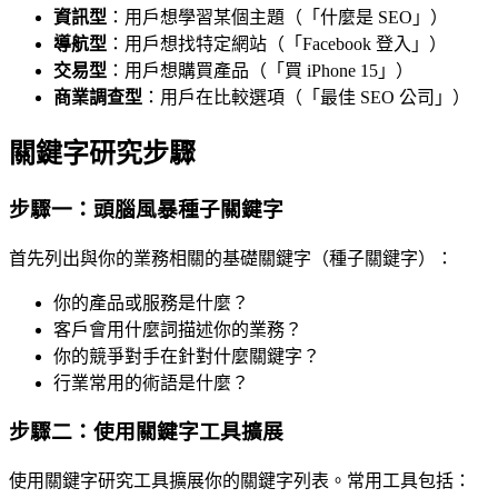
資訊型
：用戶想學習某個主題（「什麼是 SEO」）
導航型
：用戶想找特定網站（「Facebook 登入」）
交易型
：用戶想購買產品（「買 iPhone 15」）
商業調查型
：用戶在比較選項（「最佳 SEO 公司」）
關鍵字研究步驟
步驟一：頭腦風暴種子關鍵字
首先列出與你的業務相關的基礎關鍵字（種子關鍵字）：
你的產品或服務是什麼？
客戶會用什麼詞描述你的業務？
你的競爭對手在針對什麼關鍵字？
行業常用的術語是什麼？
步驟二：使用關鍵字工具擴展
使用關鍵字研究工具擴展你的關鍵字列表。常用工具包括：