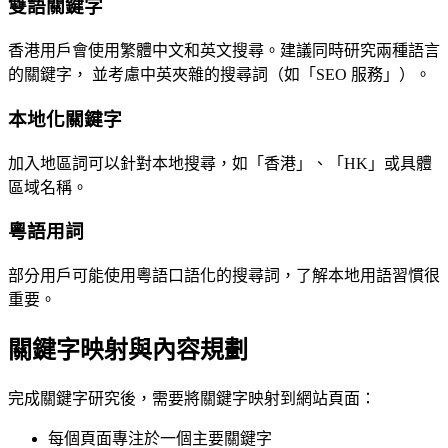
雙語關鍵字
香港用戶會使用繁體中文和英文搜尋。建議同時研究兩種語言
的關鍵字， 並考慮中英夾雜的搜尋詞（如「SEO 服務」）。
本地化關鍵字
加入地區詞可以針對本地搜尋，如「香港」、「HK」或具體
區域名稱。
粵語用詞
部分用戶可能使用粵語口語化的搜尋詞，了解本地用語習慣很
重要。
關鍵字映射與內容規劃
完成關鍵字研究後，需要將關鍵字映射到網站頁面：
每個頁面專注於一個主要關鍵字