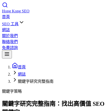
Hong Kong
SEO
首頁
SEO 工具
網誌
關於我們
聯絡我們
免費諮詢
首頁
網誌
關鍵字研究完整指南
關鍵字策略
關鍵字研究完整指南：找出高價值 SEO