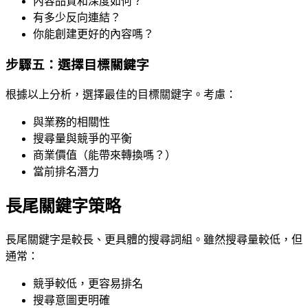
內容品質和深度如何？
有多少反向連結？
你能創建更好的內容嗎？
步驟五：選擇目標關鍵字
根據以上分析，選擇最佳的目標關鍵字。考慮：
與業務的相關性
搜尋量與競爭的平衡
商業價值（能帶來轉換嗎？）
當前排名潛力
長尾關鍵字策略
長尾關鍵字是較長、更具體的搜尋詞組。雖然搜尋量較低，但
通常：
競爭較低，更容易排名
搜尋意圖更明確