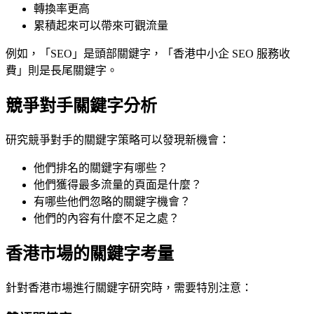
轉換率更高
累積起來可以帶來可觀流量
例如，「SEO」是頭部關鍵字，「香港中小企 SEO 服務收
費」則是長尾關鍵字。
競爭對手關鍵字分析
研究競爭對手的關鍵字策略可以發現新機會：
他們排名的關鍵字有哪些？
他們獲得最多流量的頁面是什麼？
有哪些他們忽略的關鍵字機會？
他們的內容有什麼不足之處？
香港市場的關鍵字考量
針對香港市場進行關鍵字研究時，需要特別注意：