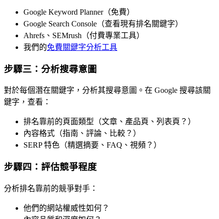
Google Keyword Planner（免費）
Google Search Console（查看現有排名關鍵字）
Ahrefs、SEMrush（付費專業工具）
我們的
免費關鍵字分析工具
步驟三：分析搜尋意圖
對於每個潛在關鍵字，分析其搜尋意圖。在 Google 搜尋該關
鍵字，查看：
排名靠前的頁面類型（文章、產品頁、列表頁？）
內容格式（指南、評論、比較？）
SERP 特色（精選摘要、FAQ、視頻？）
步驟四：評估競爭程度
分析排名靠前的競爭對手：
他們的網站權威性如何？