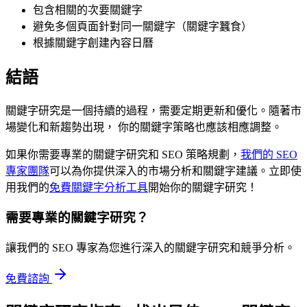
包含相關的次要關鍵字
避免多個頁面針對同一關鍵字（關鍵字蠶食）
根據關鍵字創建內容日曆
結語
關鍵字研究是一個持續的過程，需要定期更新和優化。隨著市
場變化和新趨勢出現， 你的關鍵字策略也應該相應調整。
如果你需要專業的關鍵字研究和 SEO 策略規劃，
我們的 SEO
專家團隊
可以為你提供深入的市場分析和關鍵字建議。立即使
用我們的
免費關鍵字分析工具
開始你的關鍵字研究！
需要專業的關鍵字研究？
讓我們的 SEO 專家為您進行深入的關鍵字研究和競爭分析。
免費諮詢