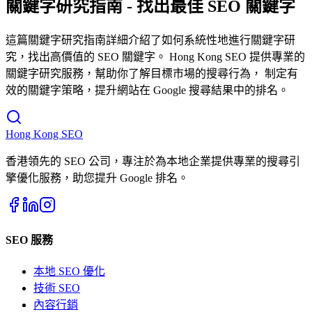
關鍵字研究指南 - 找出最佳 SEO 關鍵字
這篇關鍵字研究指南詳細介紹了如何系統性地進行關鍵字研
究，找出高價值的 SEO 關鍵字。 Hong Kong SEO 提供專業的
關鍵字研究服務，幫助你了解目標市場的搜尋行為， 制定有
效的關鍵字策略，提升網站在 Google 搜尋結果中的排名。
Hong Kong
SEO
香港領先的 SEO 公司，專注於為本地企業提供專業的搜尋引
擎優化服務，助您提升 Google 排名。
SEO 服務
本地 SEO 優化
技術 SEO
內容行銷