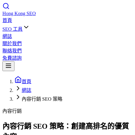
Hong Kong
SEO
首頁
SEO 工具
網誌
關於我們
聯絡我們
免費諮詢
首頁
網誌
內容行銷 SEO 策略
內容行銷
內容行銷 SEO 策略：創建高排名的優質