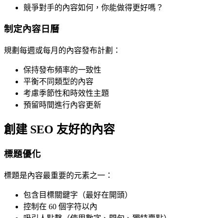
競爭對手的內容如何，你能做得更好嗎？
制定內容日曆
規劃每週或每月的內容發布計劃：
保持發布頻率的一致性
平衡不同類型的內容
考慮季節性和時效性主題
預留時間進行內容更新
創建 SEO 友好的內容
標題優化
標題是內容最重要的元素之一：
包含目標關鍵字（最好在開頭）
控制在 60 個字符以內