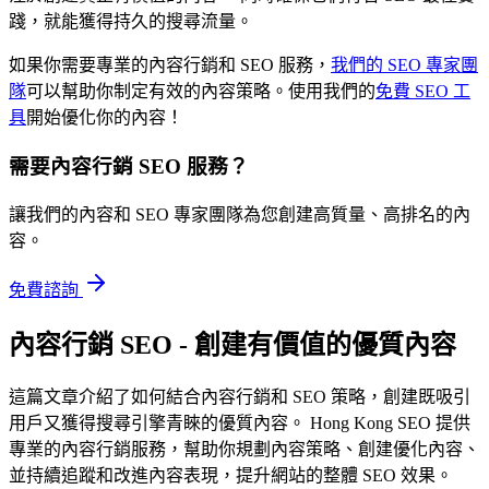
踐，就能獲得持久的搜尋流量。
如果你需要專業的內容行銷和 SEO 服務，
我們的 SEO 專家團
隊
可以幫助你制定有效的內容策略。使用我們的
免費 SEO 工
具
開始優化你的內容！
需要內容行銷 SEO 服務？
讓我們的內容和 SEO 專家團隊為您創建高質量、高排名的內
容。
免費諮詢
內容行銷 SEO - 創建有價值的優質內容
這篇文章介紹了如何結合內容行銷和 SEO 策略，創建既吸引
用戶又獲得搜尋引擎青睞的優質內容。 Hong Kong SEO 提供
專業的內容行銷服務，幫助你規劃內容策略、創建優化內容、
並持續追蹤和改進內容表現，提升網站的整體 SEO 效果。