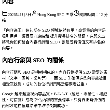
內容
2026年1月8日
Hong Kong SEO 團隊
閱讀時間：12 分
鐘
「內容為王」這句話在 SEO 領域依然適用。高質量的內容是
吸引用戶、獲得反向連結和 提升搜尋排名的關鍵。這篇文章
將教你如何結合內容行銷和 SEO，創建既有價值又有排名的
內容。
內容行銷與 SEO 的關係
內容行銷和 SEO 是相輔相成的。內容行銷提供 SEO 需要的素
材（文字、圖片、影片等）， 而 SEO 則確保這些內容能被目
標受眾找到。成功的數位行銷策略需要兩者並重。
Google 越來越重視內容品質。E-E-A-T（經驗、專業性、權威
性、可信度）成為 評估內容的重要標準。只有真正有價值的
內容才能在搜尋結果中取得長期成功。