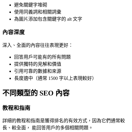
避免關鍵字堆砌
使用同義詞和相關詞彙
為圖片添加包含關鍵字的 alt 文字
內容深度
深入、全面的內容往往表現更好：
回答用戶可能有的所有問題
提供獨特的見解和價值
引用可靠的數據和來源
長度適中（通常 1500 字以上表現較好）
不同類型的 SEO 內容
教程和指南
詳細的教程和指南是獲得排名的有效方式，因為它們通常較
長、較全面， 能回答用戶的多個相關問題。