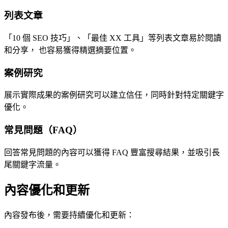
列表文章
「10 個 SEO 技巧」、「最佳 XX 工具」等列表文章易於閱讀
和分享， 也容易獲得精選摘要位置。
案例研究
展示實際成果的案例研究可以建立信任，同時針對特定關鍵字
優化。
常見問題（FAQ）
回答常見問題的內容可以獲得 FAQ 豐富搜尋結果，並吸引長
尾關鍵字流量。
內容優化和更新
內容發布後，需要持續優化和更新：