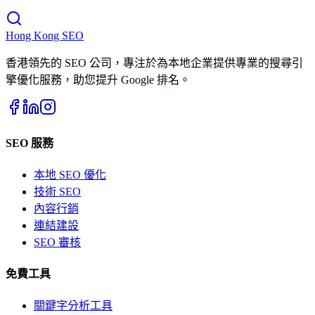
Hong Kong
SEO
香港領先的 SEO 公司，專注於為本地企業提供專業的搜尋引
擎優化服務，助您提升 Google 排名。
SEO 服務
本地 SEO 優化
技術 SEO
內容行銷
連結建設
SEO 審核
免費工具
關鍵字分析工具