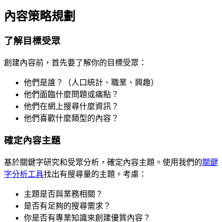
內容策略規劃
了解目標受眾
創建內容前，首先要了解你的目標受眾：
他們是誰？（人口統計、職業、興趣）
他們面臨什麼問題或痛點？
他們在網上搜尋什麼資訊？
他們喜歡什麼類型的內容？
確定內容主題
基於關鍵字研究和受眾分析，確定內容主題。使用我們的
關鍵
字分析工具
找出有搜尋量的主題。考慮：
主題是否與業務相關？
是否有足夠的搜尋需求？
你是否有專業知識來創建優質內容？