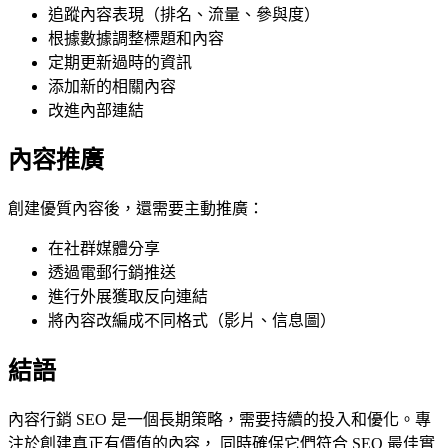
追蹤內容表現（排名、流量、參與度）
根據數據調整標題和內容
定期更新過時的資訊
添加新的相關內容
改進內部連結
內容推廣
創建優質內容後，還需要主動推廣：
在社群媒體分享
透過電郵行銷推送
進行外展獲取反向連結
將內容改編成不同格式（影片、信息圖）
結語
內容行銷 SEO 是一個長期策略，需要持續的投入和優化。專
注於創建真正有價值的內容， 同時確保它們符合 SEO 最佳實